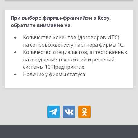
При выборе фирмы-франчайзи в Кезу,
обратите внимание на:
Количество клиентов (договоров ИТС)
на сопровождении у партнера фирмы 1С.
Количество специалистов, аттестованных
на внедрение технологий и решений
системы 1С:Предприятие.
Наличие у фирмы статуса