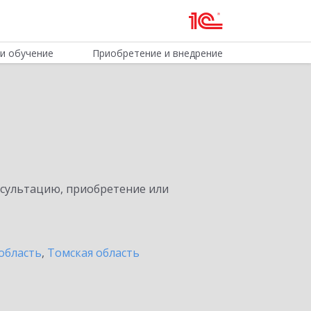
и обучение
Приобретение и внедрение
нсультацию, приобретение или
область
,
Томская область