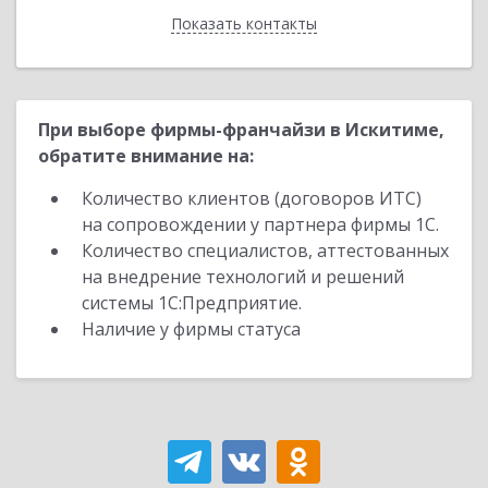
Показать контакты
Назад
При выборе фирмы-франчайзи в Искитиме,
обратите внимание на:
Количество клиентов (договоров ИТС)
на сопровождении у партнера фирмы 1С.
Количество специалистов, аттестованных
на внедрение технологий и решений
системы 1С:Предприятие.
Наличие у фирмы статуса