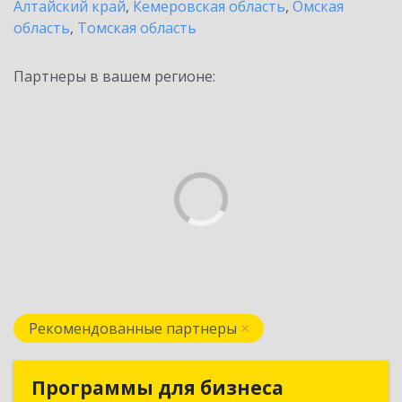
Алтайский край
,
Кемеровская область
,
Омская
область
,
Томская область
Партнеры в вашем регионе:
Рекомендованные партнеры
Программы для бизнеса
Программы для бизнеса