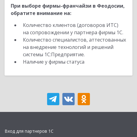
При выборе фирмы-франчайзи в Феодосии,
обратите внимание на:
Количество клиентов (договоров ИТС)
на сопровождении у партнера фирмы 1С.
Количество специалистов, аттестованных
на внедрение технологий и решений
системы 1С:Предприятие.
Наличие у фирмы статуса
Вход для партнеров 1С