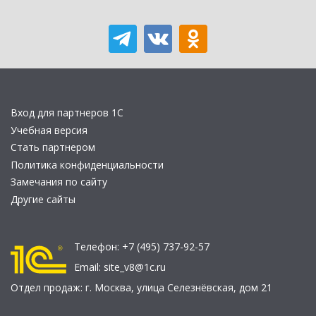
Вход для партнеров 1С
Учебная версия
Стать партнером
Политика конфиденциальности
Замечания по сайту
Другие сайты
Телефон:
+7 (495) 737-92-57
Email:
site_v8@1c.ru
Отдел продаж:
г. Москва
,
улица Селезнёвская, дом 21