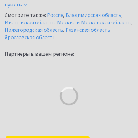
пункты
Смотрите также:
Россия
,
Владимирская область
,
Ивановская область
,
Москва и Московская область
,
Нижегородская область
,
Рязанская область
,
Ярославская область
Партнеры в вашем регионе: