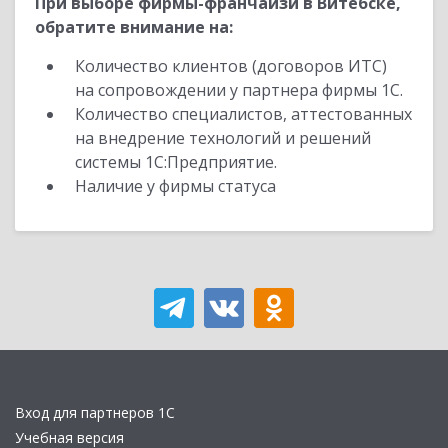
При выборе фирмы-франчайзи в Витебске,
обратите внимание на:
Количество клиентов (договоров ИТС)
на сопровождении у партнера фирмы 1С.
Количество специалистов, аттестованных
на внедрение технологий и решений
системы 1С:Предприятие.
Наличие у фирмы статуса
Вход для партнеров 1С
Учебная версия