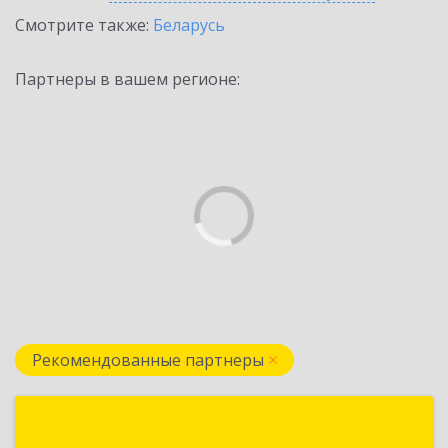
Смотрите также:
Беларусь
Партнеры в вашем регионе:
Рекомендованные партнеры
Бухгалтерские Программы