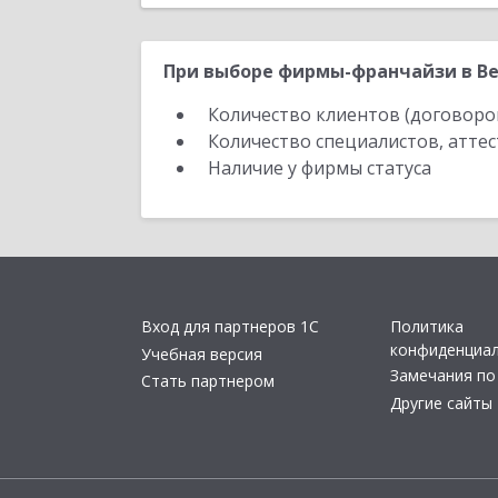
При выборе фирмы-франчайзи в Ве
Количество клиентов (договоро
Количество специалистов, атте
Наличие у фирмы статуса
Вход для партнеров 1С
Политика
конфиденциа
Учебная версия
Замечания по
Стать партнером
Другие сайты