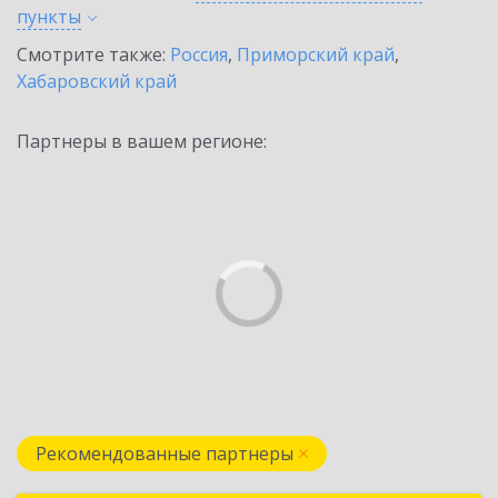
пункты
Смотрите также:
Россия
,
Приморский край
,
Хабаровский край
Партнеры в вашем регионе:
Рекомендованные партнеры