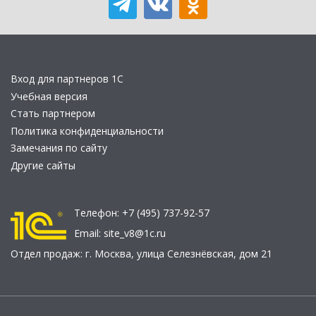
Вход для партнеров 1С
Учебная версия
Стать партнером
Политика конфиденциальности
Замечания по сайту
Другие сайты
Телефон:
+7 (495) 737-92-57
Email:
site_v8@1c.ru
Отдел продаж:
г. Москва
,
улица Селезнёвская, дом 21