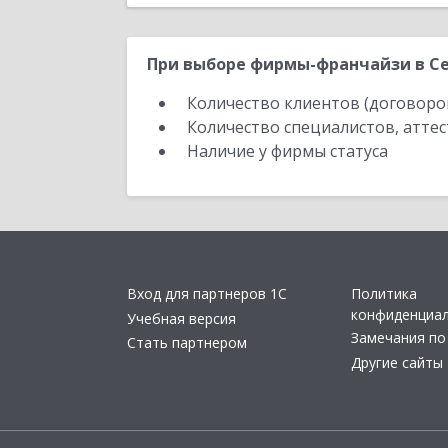
При выборе фирмы-франчайзи в Се
Количество клиентов (договоро
Количество специалистов, атте
Наличие у фирмы статуса
Вход для партнеров 1С
Политика
конфиденциа
Учебная версия
Замечания по
Стать партнером
Другие сайты