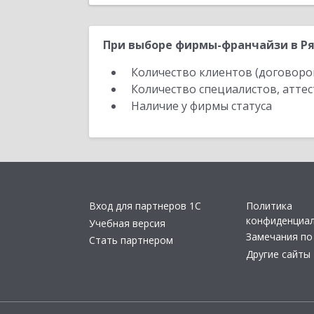
При выборе фирмы-франчайзи в Ря
Количество клиентов (договоро
Количество специалистов, атте
Наличие у фирмы статуса
Вход для партнеров 1С
Политика
конфиденциа
Учебная версия
Замечания по
Стать партнером
Другие сайты