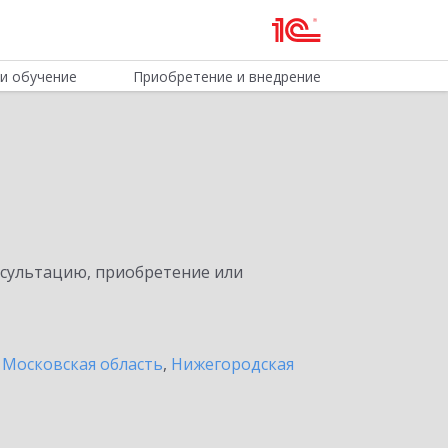
и обучение
Приобретение и внедрение
нсультацию, приобретение или
 Московская область
,
Нижегородская