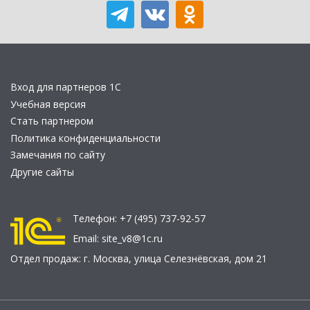
Вход для партнеров 1С
Учебная версия
Стать партнером
Политика конфиденциальности
Замечания по сайту
Другие сайты
Телефон:
+7 (495) 737-92-57
Email:
site_v8@1c.ru
Отдел продаж:
г. Москва
,
улица Селезнёвская, дом 21