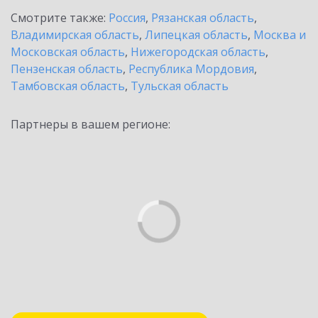
Смотрите также:
Россия
,
Рязанская область
,
Владимирская область
,
Липецкая область
,
Москва и
Московская область
,
Нижегородская область
,
Пензенская область
,
Республика Мордовия
,
Тамбовская область
,
Тульская область
Партнеры в вашем регионе: