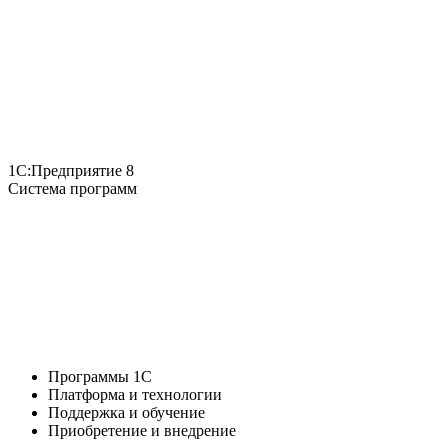
1С:Предприятие 8
Система программ
Программы 1С
Платформа и технологии
Поддержка и обучение
Приобретение и внедрение