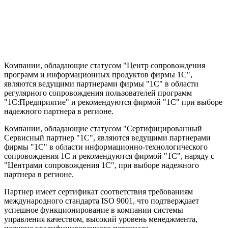
Компании, обладающие статусом "Центр сопровождения
программ и информационных продуктов фирмы 1С",
являются ведущими партнерами фирмы "1С" в области
регулярного сопровождения пользователей программ
"1С:Предприятие" и рекомендуются фирмой "1С" при выборе
надежного партнера в регионе.
Компании, обладающие статусом "Сертифицированный
Сервисный партнер "1С", являются ведущими партнерами
фирмы "1С" в области информационно-технологического
сопровождения 1C и рекомендуются фирмой "1С", наряду с
"Центрами сопровождения 1С", при выборе надежного
партнера в регионе.
Партнер имеет сертификат соответствия требованиям
международного стандарта ISO 9001, что подтверждает
успешное функционирование в компании системы
управления качеством, высокий уровень менеджмента,