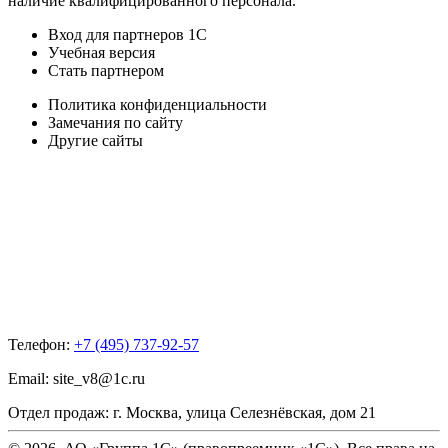
наличие квалифицированного персонала.
Вход для партнеров 1С
Учебная версия
Стать партнером
Политика конфиденциальности
Замечания по сайту
Другие сайты
Телефон:
+7 (495) 737-92-57
Email:
site_v8@1c.ru
Отдел продаж:
г. Москва
,
улица Селезнёвская, дом 21