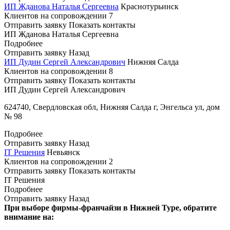
ИП Жданова Наталья Сергеевна
Краснотурьинск
Клиентов на сопровождении
7
Отправить заявку
Показать контакты
ИП Жданова Наталья Сергеевна
Подробнее
Отправить заявку
Назад
ИП Дудин Сергей Александрович
Нижняя Салда
Клиентов на сопровождении
8
Отправить заявку
Показать контакты
ИП Дудин Сергей Александрович
624740, Свердловская обл, Нижняя Салда г, Энгельса ул, дом
№ 98
Подробнее
Отправить заявку
Назад
IT Решения
Невьянск
Клиентов на сопровождении
2
Отправить заявку
Показать контакты
IT Решения
Подробнее
Отправить заявку
Назад
При выборе фирмы-франчайзи в Нижней Туре, обратите
внимание на: