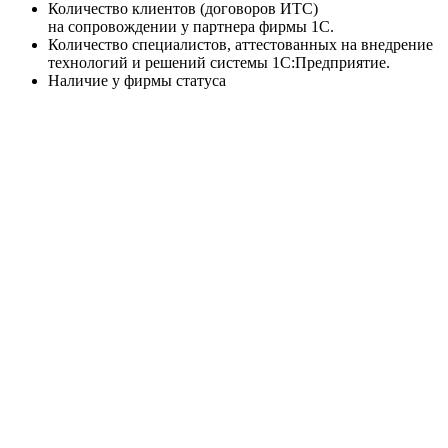
Количество клиентов (договоров ИТС)
на сопровождении у партнера фирмы 1С.
Количество специалистов, аттестованных на внедрение
технологий и решений системы 1С:Предприятие.
Наличие у фирмы статуса