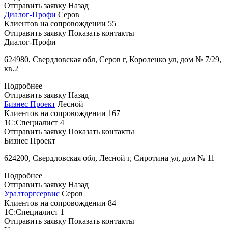
Отправить заявку
Назад
Диалог-Профи
Серов
Клиентов на сопровождении
55
Отправить заявку
Показать контакты
Диалог-Профи
624980, Свердловская обл, Серов г, Короленко ул, дом № 7/29,
кв.2
Подробнее
Отправить заявку
Назад
Бизнес Проект
Лесной
Клиентов на сопровождении
167
1С:Специалист
4
Отправить заявку
Показать контакты
Бизнес Проект
624200, Свердловская обл, Лесной г, Сиротина ул, дом № 11
Подробнее
Отправить заявку
Назад
Уралторгсервис
Серов
Клиентов на сопровождении
84
1С:Специалист
1
Отправить заявку
Показать контакты