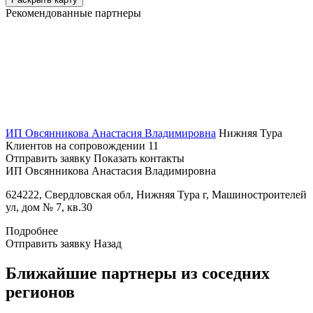
Рекомендованные партнеры
ИП Овсянникова Анастасия Владимировна
Нижняя Тура
Клиентов на сопровождении
11
Отправить заявку
Показать контакты
ИП Овсянникова Анастасия Владимировна
624222, Свердловская обл, Нижняя Тура г, Машиностроителей
ул, дом № 7, кв.30
Подробнее
Отправить заявку
Назад
Ближайшие партнеры из соседних
регионов