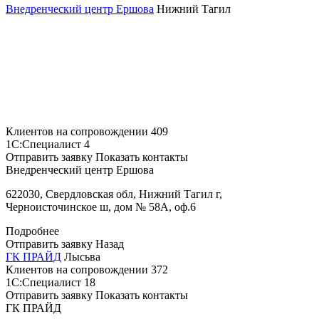
Внедренческий центр Ершова
Нижний Тагил
Клиентов на сопровождении
409
1С:Специалист
4
Отправить заявку
Показать контакты
Внедренческий центр Ершова
622030, Свердловская обл, Нижний Тагил г,
Черноисточинское ш, дом № 58А, оф.6
Подробнее
Отправить заявку
Назад
ГК ПРАЙД
Лысьва
Клиентов на сопровождении
372
1С:Специалист
18
Отправить заявку
Показать контакты
ГК ПРАЙД