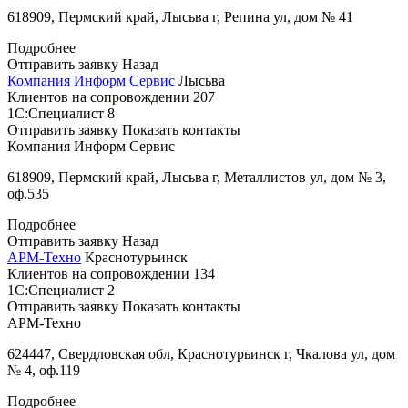
618909, Пермский край, Лысьва г, Репина ул, дом № 41
Подробнее
Отправить заявку
Назад
Компания Информ Сервис
Лысьва
Клиентов на сопровождении
207
1С:Специалист
8
Отправить заявку
Показать контакты
Компания Информ Сервис
618909, Пермский край, Лысьва г, Металлистов ул, дом № 3,
оф.535
Подробнее
Отправить заявку
Назад
АРМ-Техно
Краснотурьинск
Клиентов на сопровождении
134
1С:Специалист
2
Отправить заявку
Показать контакты
АРМ-Техно
624447, Свердловская обл, Краснотурьинск г, Чкалова ул, дом
№ 4, оф.119
Подробнее