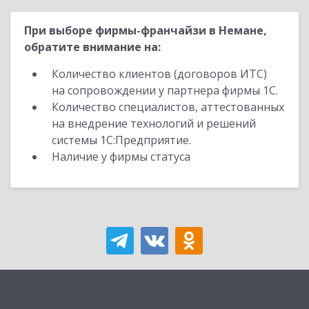
При выборе фирмы-франчайзи в Немане,
обратите внимание на:
Количество клиентов (договоров ИТС)
на сопровождении у партнера фирмы 1С.
Количество специалистов, аттестованных
на внедрение технологий и решений
системы 1С:Предприятие.
Наличие у фирмы статуса