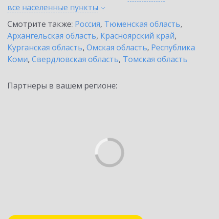
все населенные
пункты
Смотрите также:
Россия
,
Тюменская область
,
Архангельская область
,
Красноярский край
,
Курганская область
,
Омская область
,
Республика
Коми
,
Свердловская область
,
Томская область
Партнеры в вашем регионе: