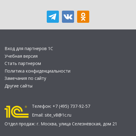
Вход для партнеров 1С
Учебная версия
Стать партнером
Политика конфиденциальности
Замечания по сайту
Другие сайты
Телефон:
+7 (495) 737-92-57
Email:
site_v8@1c.ru
Отдел продаж:
г. Москва
,
улица Селезнёвская, дом 21