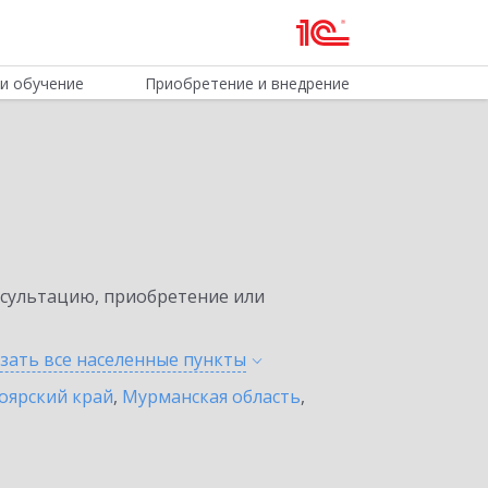
и обучение
Приобретение и внедрение
нсультацию, приобретение или
зать все населенные
пункты
оярский край
,
Мурманская область
,