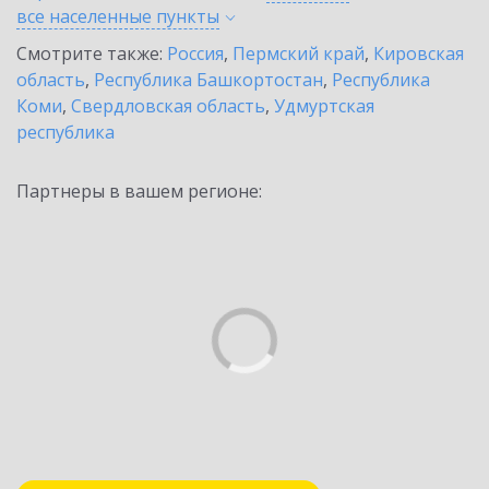
все населенные
пункты
Смотрите также:
Россия
,
Пермский край
,
Кировская
область
,
Республика Башкортостан
,
Республика
Коми
,
Свердловская область
,
Удмуртская
республика
Партнеры в вашем регионе: