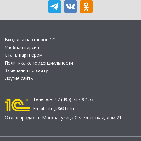
Вход для партнеров 1С
Учебная версия
Стать партнером
Политика конфиденциальности
Замечания по сайту
Другие сайты
Телефон:
+7 (495) 737-92-57
Email:
site_v8@1c.ru
Отдел продаж:
г. Москва
,
улица Селезнёвская, дом 21