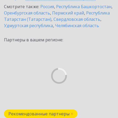
Смотрите также:
Россия
,
Республика Башкортостан
,
Оренбургская область
,
Пермский край
,
Республика
Татарстан (Татарстан)
,
Свердловская область
,
Удмуртская республика
,
Челябинская область
Партнеры в вашем регионе:
Рекомендованные партнеры