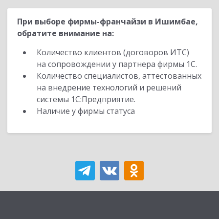
При выборе фирмы-франчайзи в Ишимбае,
обратите внимание на:
Количество клиентов (договоров ИТС)
на сопровождении у партнера фирмы 1С.
Количество специалистов, аттестованных
на внедрение технологий и решений
системы 1С:Предприятие.
Наличие у фирмы статуса