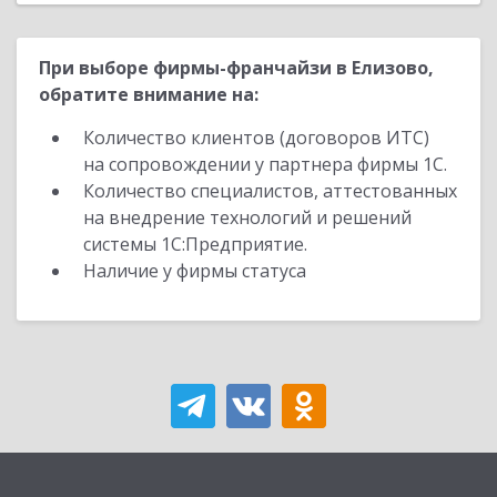
При выборе фирмы-франчайзи в Елизово,
обратите внимание на:
Количество клиентов (договоров ИТС)
на сопровождении у партнера фирмы 1С.
Количество специалистов, аттестованных
на внедрение технологий и решений
системы 1С:Предприятие.
Наличие у фирмы статуса