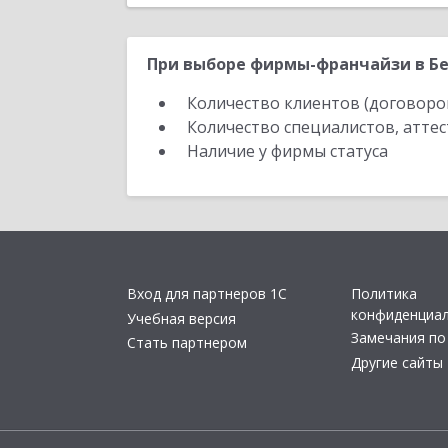
При выборе фирмы-франчайзи в Бе
Количество клиентов (договоро
Количество специалистов, атте
Наличие у фирмы статуса
Вход для партнеров 1С
Политика
конфиденциа
Учебная версия
Замечания по
Стать партнером
Другие сайты