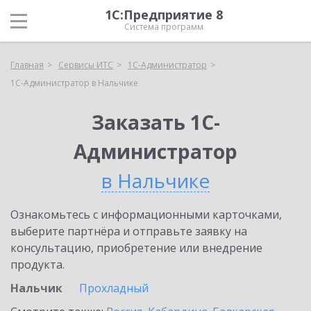
1С:Предприятие 8
Система программ
Главная
Сервисы ИТС
1С-Администратор
1С-Администратор в Нальчике
Заказать 1С-
Администратор
в Нальчике
Ознакомьтесь с информационными карточками,
выберите партнёра и отправьте заявку на
консультацию, приобретение или внедрение
продукта.
Нальчик
Прохладный