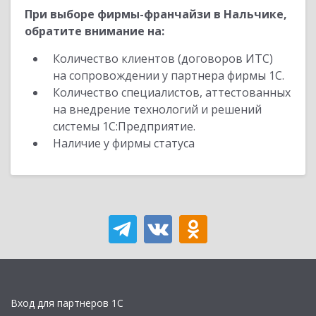
При выборе фирмы-франчайзи в Нальчике,
обратите внимание на:
Количество клиентов (договоров ИТС)
на сопровождении у партнера фирмы 1С.
Количество специалистов, аттестованных
на внедрение технологий и решений
системы 1С:Предприятие.
Наличие у фирмы статуса
Вход для партнеров 1С