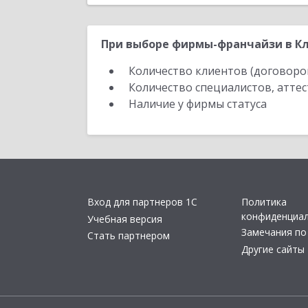
При выборе фирмы-франчайзи в Кл
Количество клиентов (договоро
Количество специалистов, атте
Наличие у фирмы статуса
Вход для партнеров 1С
Политика
конфиденциа
Учебная версия
Замечания по
Стать партнером
Другие сайты