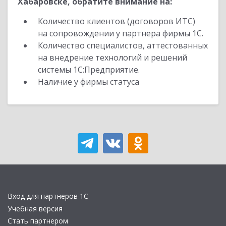
Хабаровске, обратите внимание на:
Количество клиентов (договоров ИТС)
на сопровождении у партнера фирмы 1С.
Количество специалистов, аттестованных
на внедрение технологий и решений
системы 1С:Предприятие.
Наличие у фирмы статуса
Вход для партнеров 1С
Учебная версия
Стать партнером