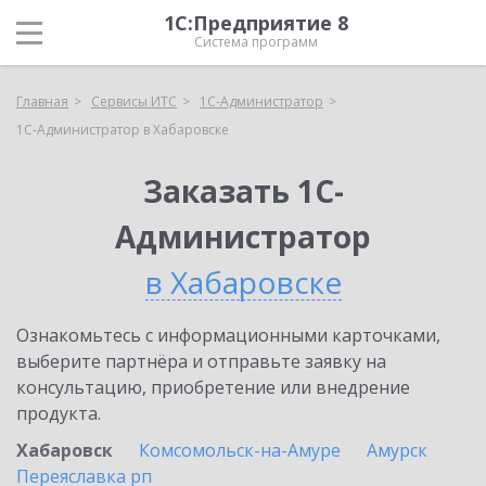
1С:Предприятие 8
Система программ
Главная
Сервисы ИТС
1С-Администратор
1С-Администратор в Хабаровске
Заказать 1С-
Администратор
в Хабаровске
Ознакомьтесь с информационными карточками,
выберите партнёра и отправьте заявку на
консультацию, приобретение или внедрение
продукта.
Хабаровск
Комсомольск-на-Амуре
Амурск
Переяславка рп