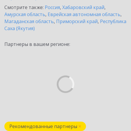
Смотрите также:
Россия
,
Хабаровский край
,
Амурская область
,
Еврейская автономная область
,
Магаданская область
,
Приморский край
,
Республика
Саха (Якутия)
Партнеры в вашем регионе:
Рекомендованные партнеры