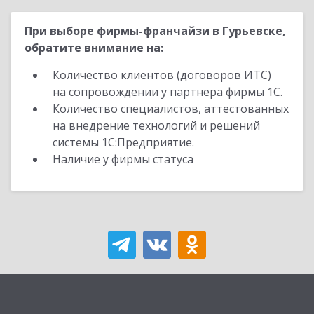
При выборе фирмы-франчайзи в Гурьевске,
обратите внимание на:
Количество клиентов (договоров ИТС)
на сопровождении у партнера фирмы 1С.
Количество специалистов, аттестованных
на внедрение технологий и решений
системы 1С:Предприятие.
Наличие у фирмы статуса