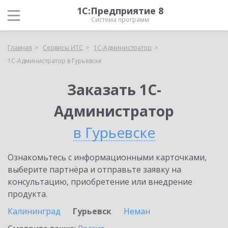
1С:Предприятие 8
Система программ
Главная
Сервисы ИТС
1С-Администратор
1С-Администратор в Гурьевске
Заказать 1С-
Администратор
в Гурьевске
Ознакомьтесь с информационными карточками,
выберите партнёра и отправьте заявку на
консультацию, приобретение или внедрение
продукта.
Калининград
Гурьевск
Неман