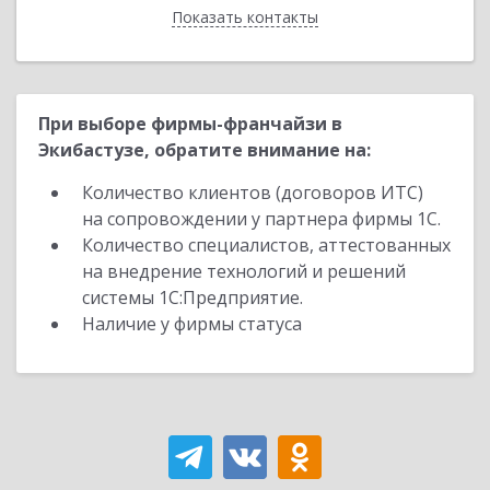
Показать контакты
Назад
При выборе фирмы-франчайзи в
Экибастузе, обратите внимание на:
Количество клиентов (договоров ИТС)
на сопровождении у партнера фирмы 1С.
Количество специалистов, аттестованных
на внедрение технологий и решений
системы 1С:Предприятие.
Наличие у фирмы статуса