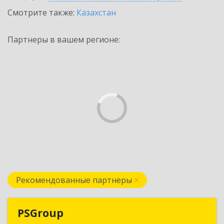
Смотрите также:
Казахстан
Партнеры в вашем регионе:
Рекомендованные партнеры
PSGroup
PSGroup