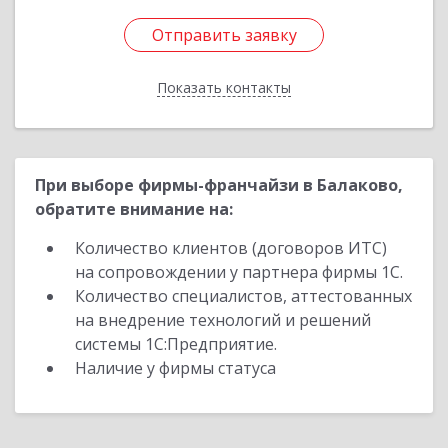
Отправить заявку
Отправить заявку
Показать контакты
Назад
При выборе фирмы-франчайзи в Балаково,
обратите внимание на:
Количество клиентов (договоров ИТС)
на сопровождении у партнера фирмы 1С.
Количество специалистов, аттестованных
на внедрение технологий и решений
системы 1С:Предприятие.
Наличие у фирмы статуса