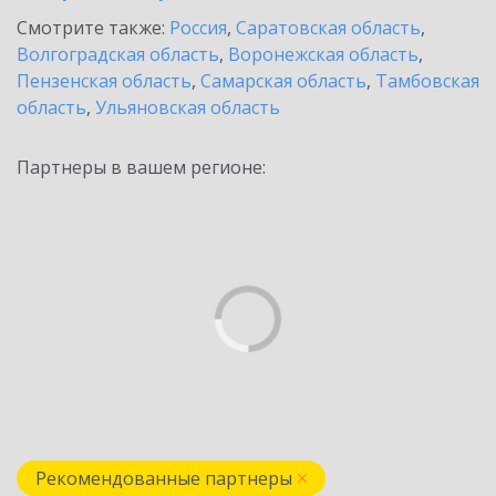
Смотрите также:
Россия
,
Саратовская область
,
Волгоградская область
,
Воронежская область
,
Пензенская область
,
Самарская область
,
Тамбовская
область
,
Ульяновская область
Партнеры в вашем регионе:
Рекомендованные партнеры