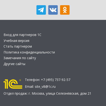
Вход для партнеров 1С
Учебная версия
Стать партнером
Политика конфиденциальности
Замечания по сайту
Другие сайты
Телефон:
+7 (495) 737-92-57
Email:
site_v8@1c.ru
Отдел продаж:
г. Москва
,
улица Селезнёвская, дом 21