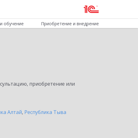
и обучение
Приобретение и внедрение
нсультацию, приобретение или
ика Алтай
,
Республика Тыва