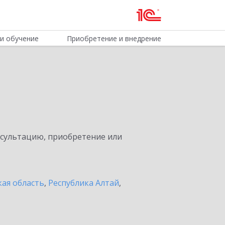
и обучение
Приобретение и внедрение
нсультацию, приобретение или
ая область
,
Республика Алтай
,