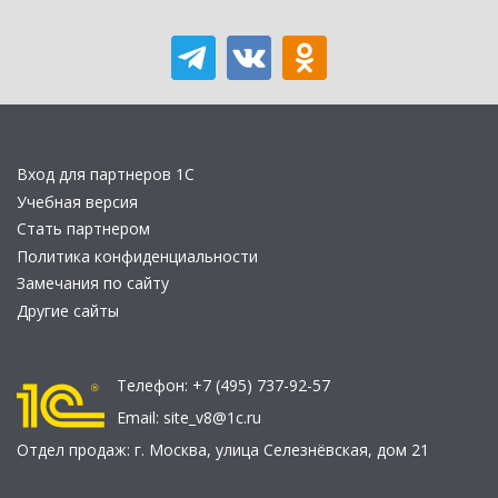
Вход для партнеров 1С
Учебная версия
Стать партнером
Политика конфиденциальности
Замечания по сайту
Другие сайты
Телефон:
+7 (495) 737-92-57
Email:
site_v8@1c.ru
Отдел продаж:
г. Москва
,
улица Селезнёвская, дом 21