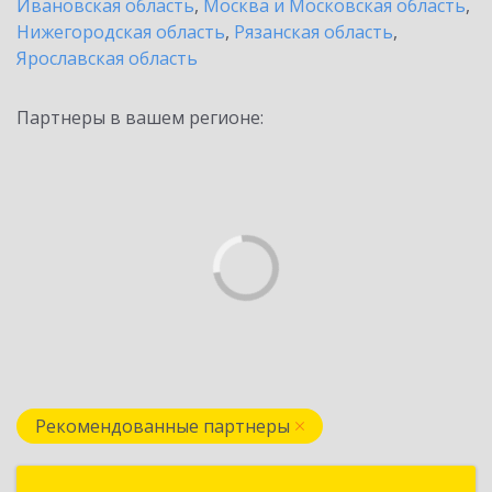
Ивановская область
,
Москва и Московская область
,
Нижегородская область
,
Рязанская область
,
Ярославская область
Партнеры в вашем регионе:
Рекомендованные партнеры