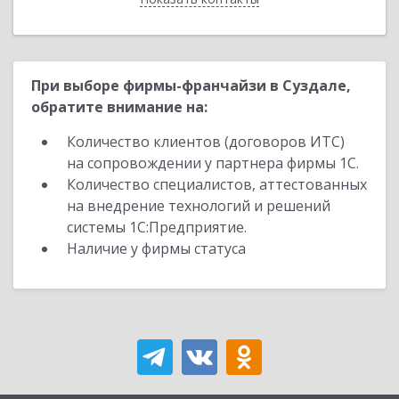
При выборе фирмы-франчайзи в Суздале,
обратите внимание на:
Количество клиентов (договоров ИТС)
на сопровождении у партнера фирмы 1С.
Количество специалистов, аттестованных
на внедрение технологий и решений
системы 1С:Предприятие.
Наличие у фирмы статуса