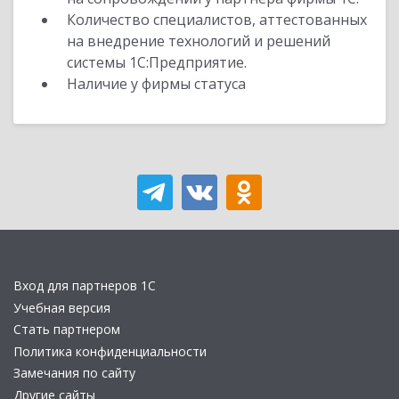
Количество специалистов, аттестованных
на внедрение технологий и решений
системы 1С:Предприятие.
Наличие у фирмы статуса
Вход для партнеров 1С
Учебная версия
Стать партнером
Политика конфиденциальности
Замечания по сайту
Другие сайты