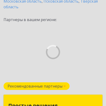
Московская область
,
Псковская область
,
Тверская
область
Партнеры в вашем регионе:
Рекомендованные партнеры
Простые решения
Простые решения