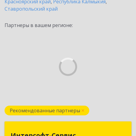
Красноярский край
,
Республика Калмыкия
,
Ставропольский край
Партнеры в вашем регионе:
Рекомендованные партнеры
Интерсофт-Сервис
Интерсофт-Сервис