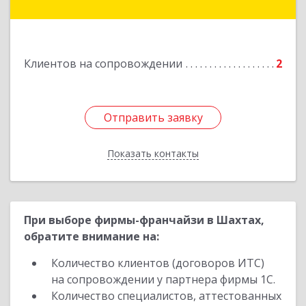
Подробнее
Клиентов на сопровождении
2
Отправить заявку
Отправить заявку
Показать контакты
Назад
При выборе фирмы-франчайзи в Шахтах,
обратите внимание на:
Количество клиентов (договоров ИТС)
на сопровождении у партнера фирмы 1С.
Количество специалистов, аттестованных