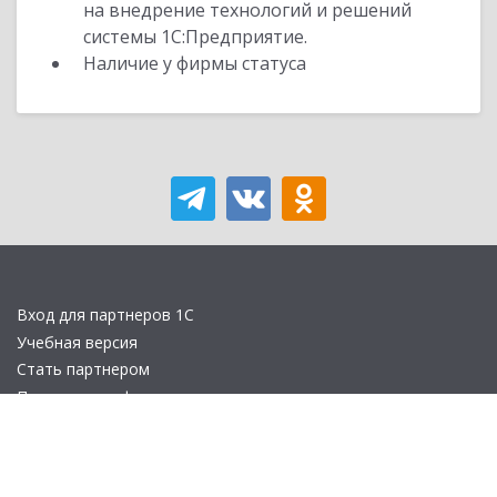
на внедрение технологий и решений
системы 1С:Предприятие.
Наличие у фирмы статуса
Вход для партнеров 1С
Учебная версия
Стать партнером
Политика конфиденциальности
Замечания по сайту
Другие сайты