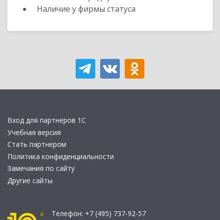
Наличие у фирмы статуса
Вход для партнеров 1С
Учебная версия
Стать партнером
Политика конфиденциальности
Замечания по сайту
Другие сайты
Телефон:
+7 (495) 737-92-57