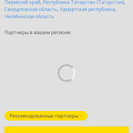
Пермский край
,
Республика Татарстан (Татарстан)
,
Свердловская область
,
Удмуртская республика
,
Челябинская область
Партнеры в вашем регионе:
Рекомендованные партнеры