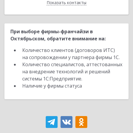
Показать контакты
Назад
При выборе фирмы-франчайзи в
Октябрьском, обратите внимание на:
Количество клиентов (договоров ИТС)
на сопровождении у партнера фирмы 1С.
Количество специалистов, аттестованных
на внедрение технологий и решений
системы 1С:Предприятие.
Наличие у фирмы статуса