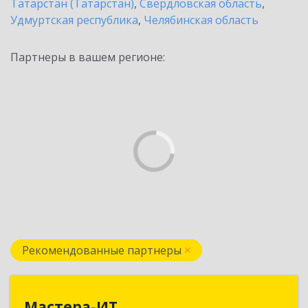
Татарстан (Татарстан)
,
Свердловская область
,
Удмуртская республика
,
Челябинская область
Партнеры в вашем регионе:
Рекомендованные партнеры
Мастера-ИТ
Мастера-ИТ