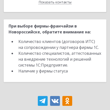
Показать контакты
Назад
При выборе фирмы-франчайзи в
Новороссийске, обратите внимание на:
Количество клиентов (договоров ИТС)
на сопровождении у партнера фирмы 1С.
Количество специалистов, аттестованных
на внедрение технологий и решений
системы 1С:Предприятие.
Наличие у фирмы статуса