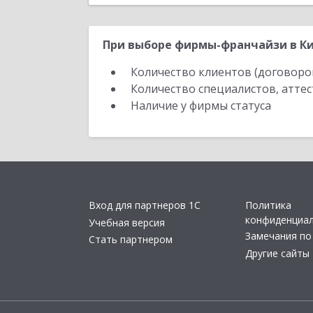
При выборе фирмы-франчайзи в Ки
Количество клиентов (договоро
Количество специалистов, атте
Наличие у фирмы статуса
Вход для партнеров 1С
Политика
конфиденциа
Учебная версия
Замечания по
Стать партнером
Другие сайты