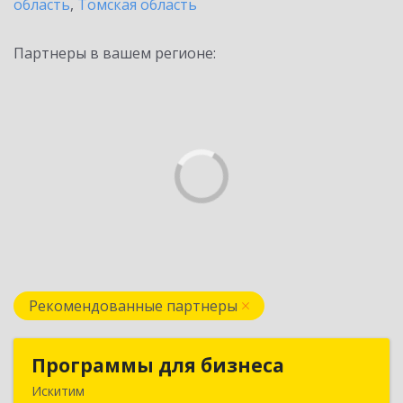
область
,
Томская область
Партнеры в вашем регионе:
Рекомендованные партнеры
Программы для бизнеса
Программы для бизнеса
Искитим