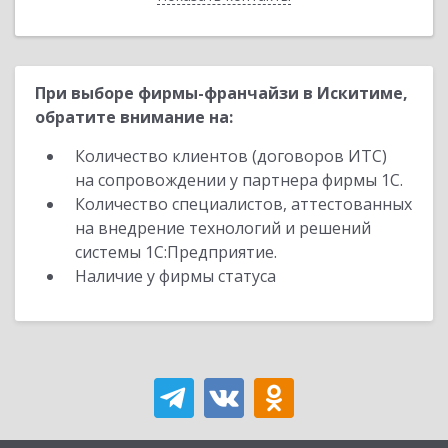
При выборе фирмы-франчайзи в Искитиме,
обратите внимание на:
Количество клиентов (договоров ИТС)
на сопровождении у партнера фирмы 1С.
Количество специалистов, аттестованных
на внедрение технологий и решений
системы 1С:Предприятие.
Наличие у фирмы статуса