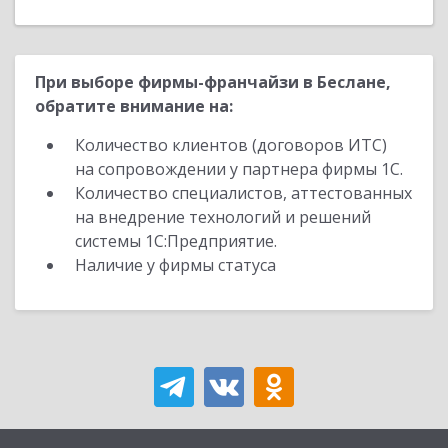
При выборе фирмы-франчайзи в Беслане,
обратите внимание на:
Количество клиентов (договоров ИТС)
на сопровождении у партнера фирмы 1С.
Количество специалистов, аттестованных
на внедрение технологий и решений
системы 1С:Предприятие.
Наличие у фирмы статуса