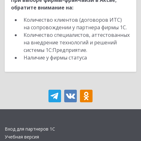
При выборе фирмы-франчайзи в Аксае,
обратите внимание на:
Количество клиентов (договоров ИТС)
на сопровождении у партнера фирмы 1С.
Количество специалистов, аттестованных
на внедрение технологий и решений
системы 1С:Предприятие.
Наличие у фирмы статуса
Вход для партнеров 1С
Учебная версия