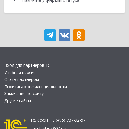
Наличие у фирмы статуса
Вход для партнеров 1С
Учебная версия
Стать партнером
Политика конфиденциальности
Замечания по сайту
Другие сайты
Телефон:
+7 (495) 737-92-57
Email:
site_v8@1c.ru