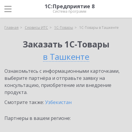
1С:Предприятие 8
Система программ
Главная
Сервисы ИТС
1С-Товары
1С-Товары в Ташкенте
Заказать 1С-Товары
в Ташкенте
Ознакомьтесь с информационными карточками,
выберите партнёра и отправьте заявку на
консультацию, приобретение или внедрение
продукта.
Смотрите также:
Узбекистан
Партнеры в вашем регионе: