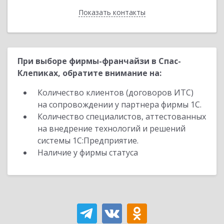
Показать контакты
Назад
При выборе фирмы-франчайзи в Спас-
Клепиках, обратите внимание на:
Количество клиентов (договоров ИТС)
на сопровождении у партнера фирмы 1С.
Количество специалистов, аттестованных
на внедрение технологий и решений
системы 1С:Предприятие.
Наличие у фирмы статуса