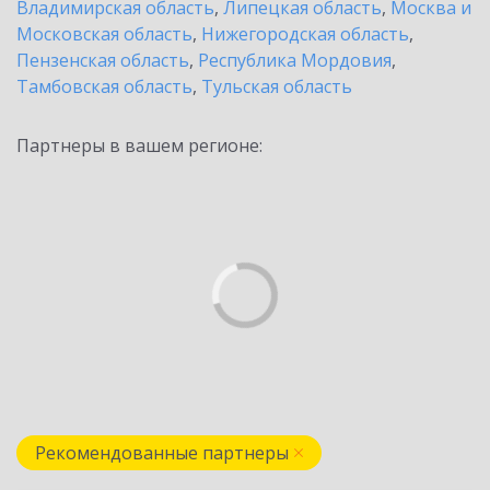
Владимирская область
,
Липецкая область
,
Москва и
Московская область
,
Нижегородская область
,
Пензенская область
,
Республика Мордовия
,
Тамбовская область
,
Тульская область
Партнеры в вашем регионе:
Рекомендованные партнеры