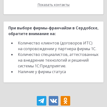
Показать контакты
Назад
При выборе фирмы-франчайзи в Сердобске,
обратите внимание на:
Количество клиентов (договоров ИТС)
на сопровождении у партнера фирмы 1С.
Количество специалистов, аттестованных
на внедрение технологий и решений
системы 1С:Предприятие.
Наличие у фирмы статуса