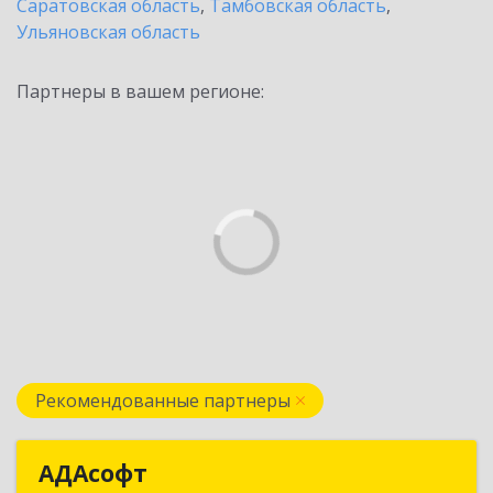
Саратовская область
,
Тамбовская область
,
Ульяновская область
Партнеры в вашем регионе:
Рекомендованные партнеры
АДАсофт
АДАсофт