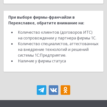
При выборе фирмы-франчайзи в
Переяславке, обратите внимание на:
Количество клиентов (договоров ИТС)
на сопровождении у партнера фирмы 1С.
Количество специалистов, аттестованных
на внедрение технологий и решений
системы 1С:Предприятие.
Наличие у фирмы статуса