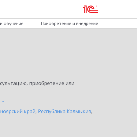
и обучение
Приобретение и внедрение
нсультацию, приобретение или
ноярский край
,
Республика Калмыкия
,