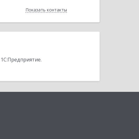
Показать контакты
Назад
 1С:Предприятие.