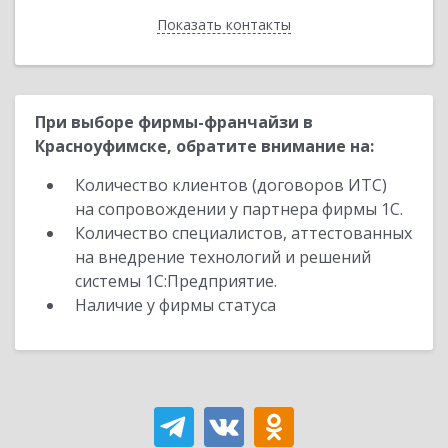
Показать контакты
Назад
При выборе фирмы-франчайзи в
Красноуфимске, обратите внимание на:
Количество клиентов (договоров ИТС)
на сопровождении у партнера фирмы 1С.
Количество специалистов, аттестованных
на внедрение технологий и решений
системы 1С:Предприятие.
Наличие у фирмы статуса