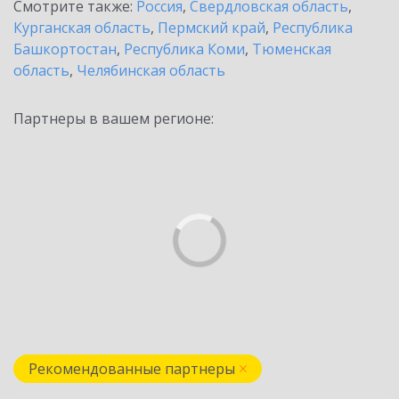
Смотрите также:
Россия
,
Свердловская область
,
Курганская область
,
Пермский край
,
Республика
Башкортостан
,
Республика Коми
,
Тюменская
область
,
Челябинская область
Партнеры в вашем регионе:
Рекомендованные партнеры