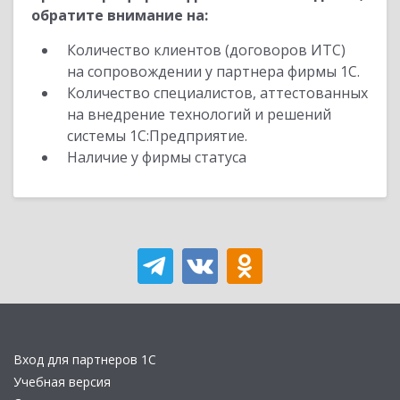
обратите внимание на:
Количество клиентов (договоров ИТС)
на сопровождении у партнера фирмы 1С.
Количество специалистов, аттестованных
на внедрение технологий и решений
системы 1С:Предприятие.
Наличие у фирмы статуса
Вход для партнеров 1С
Учебная версия