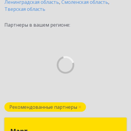
Ленинградская область
,
Смоленская область
,
Тверская область
Партнеры в вашем регионе:
Рекомендованные партнеры
Март
Март