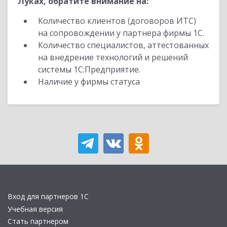
Луках, обратите внимание на:
Количество клиентов (договоров ИТС)
на сопровождении у партнера фирмы 1С.
Количество специалистов, аттестованных
на внедрение технологий и решений
системы 1С:Предприятие.
Наличие у фирмы статуса
Вход для партнеров 1С
Учебная версия
Стать партнером