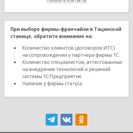
Показать контакты
Назад
При выборе фирмы-франчайзи в Тацинской
станице, обратите внимание на:
Количество клиентов (договоров ИТС)
на сопровождении у партнера фирмы 1С.
Количество специалистов, аттестованных
на внедрение технологий и решений
системы 1С:Предприятие.
Наличие у фирмы статуса