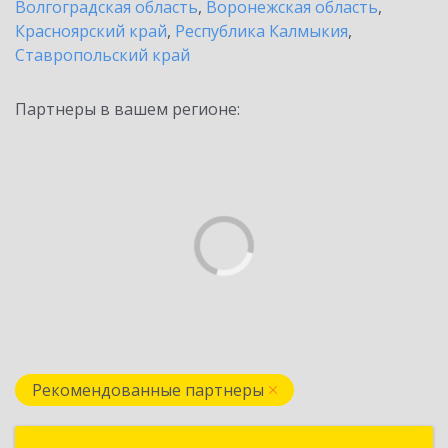
Волгоградская область
,
Воронежская область
,
Красноярский край
,
Республика Калмыкия
,
Ставропольский край
Партнеры в вашем регионе:
Рекомендованные партнеры