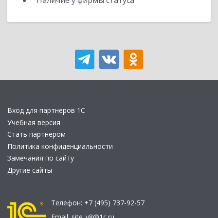
Наличие у фирмы статуса
Вход для партнеров 1С
Учебная версия
Стать партнером
Политика конфиденциальности
Замечания по сайту
Другие сайты
Телефон:
+7 (495) 737-92-57
Email:
site_v8@1c.ru