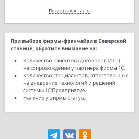
Показать контакты
Назад
При выборе фирмы-франчайзи в Северской
станице, обратите внимание на:
Количество клиентов (договоров ИТС)
на сопровождении у партнера фирмы 1С.
Количество специалистов, аттестованных
на внедрение технологий и решений
системы 1С:Предприятие.
Наличие у фирмы статуса