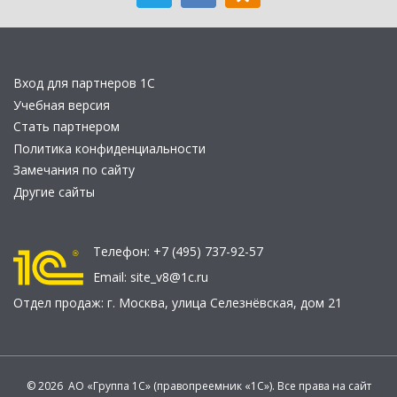
Вход для партнеров 1С
Учебная версия
Стать партнером
Политика конфиденциальности
Замечания по сайту
Другие сайты
Телефон:
+7 (495) 737-92-57
Email:
site_v8@1c.ru
Отдел продаж:
г. Москва
,
улица Селезнёвская, дом 21
© 2026 АО «Группа 1С» (правопреемник «1С»). Все права на сайт