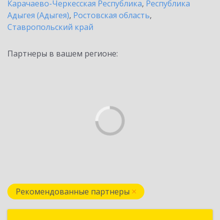
Карачаево-Черкесская Республика
,
Республика
Адыгея (Адыгея)
,
Ростовская область
,
Ставропольский край
Партнеры в вашем регионе:
Рекомендованные партнеры