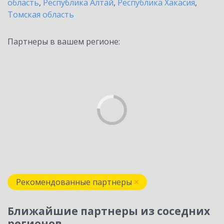
область
,
Республика Алтай
,
Республика Хакасия
,
Томская область
Партнеры в вашем регионе:
Рекомендованные партнеры
Ближайшие партнеры из соседних
регионов