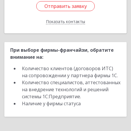
Отправить заявку
Отправить заявку
Показать контакты
Назад
При выборе фирмы-франчайзи, обратите
внимание на:
Количество клиентов (договоров ИТС)
на сопровождении у партнера фирмы 1С.
Количество специалистов, аттестованных
на внедрение технологий и решений
системы 1С:Предприятие.
Наличие у фирмы статуса