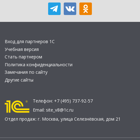
Вход для партнеров 1С
Учебная версия
Стать партнером
Политика конфиденциальности
Замечания по сайту
Другие сайты
Телефон:
+7 (495) 737-92-57
Email:
site_v8@1c.ru
Отдел продаж:
г. Москва
,
улица Селезнёвская, дом 21